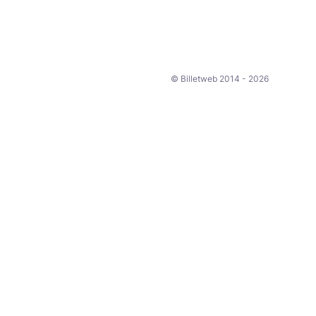
© Billetweb 2014 - 2026