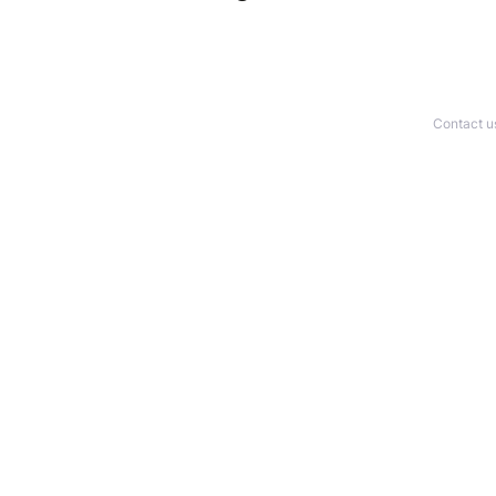
Contact u