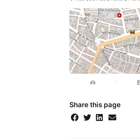
Share this page