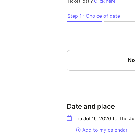
Date and place
Thu Jul 16, 2026 to Thu Ju
Add to my calendar