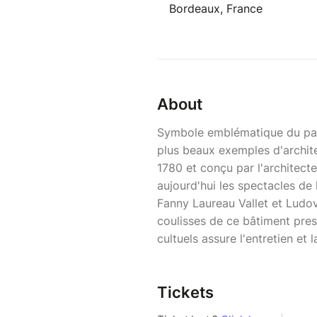
Bordeaux, France
About
Symbole emblématique du patr
plus beaux exemples d'archite
1780 et conçu par l'architect
aujourd'hui les spectacles de
Fanny Laureau Vallet et Ludo
coulisses de ce bâtiment prest
cultuels assure l'entretien et 
Tickets