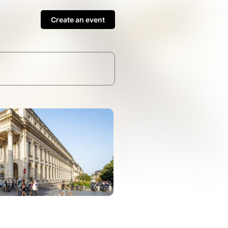
Create an event