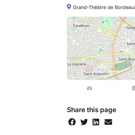
Grand-Théàtre de Bordeaux
Share this page