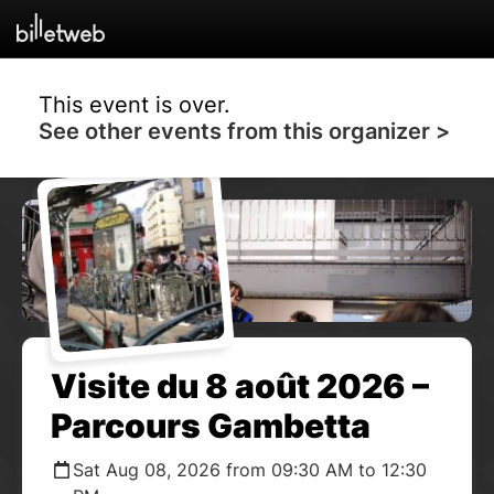
This event is over.
See other events from this organizer >
Visite du 8 août 2026 –
Parcours Gambetta
Sat Aug 08, 2026 from 09:30 AM to 12:30