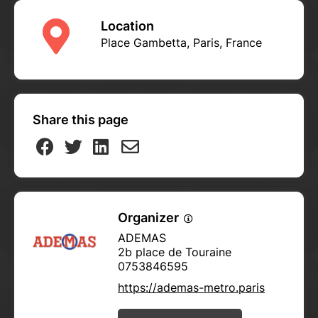
Location
Place Gambetta, Paris, France
Share this page
Organizer
ADEMAS
2b place de Touraine
0753846595
https://ademas-metro.paris