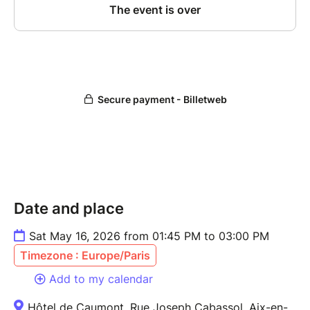
Date and place
Sat May 16, 2026 from 01:45 PM to 03:00 PM
Timezone : Europe/Paris
Add to my calendar
Hôtel de Caumont, Rue Joseph Cabassol, Aix-en-