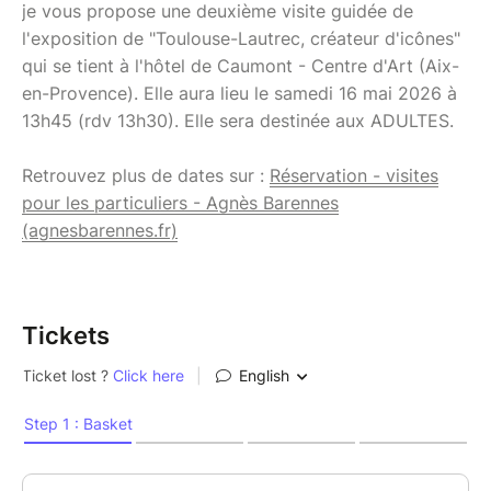
je vous propose une deuxième visite guidée de
l'exposition de "Toulouse-Lautrec, créateur d'icônes"
qui se tient à l'hôtel de Caumont - Centre d'Art (Aix-
en-Provence). Elle aura lieu le samedi 16 mai 2026 à
13h45 (rdv 13h30). Elle sera destinée aux ADULTES.
Retrouvez plus de dates sur :
Réservation - visites
pour les particuliers - Agnès Barennes
(agnesbarennes.fr)
Tickets