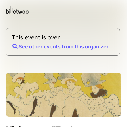
This event is over.
See other events from this organizer