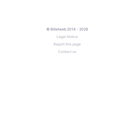
© Billetweb 2014 - 2026
Legal Notice
Report this page
Contact us