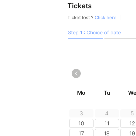
Tickets