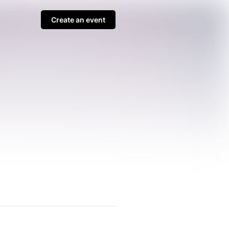
Create an event