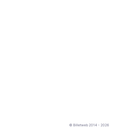
© Billetweb 2014 - 2026