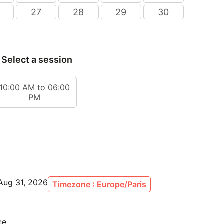
Aug 31, 2026
Timezone : Europe/Paris
ce