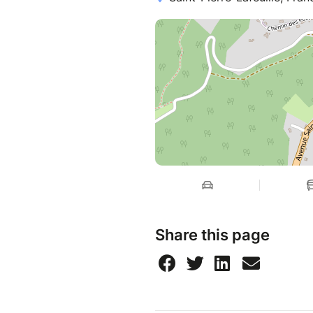
Share this page