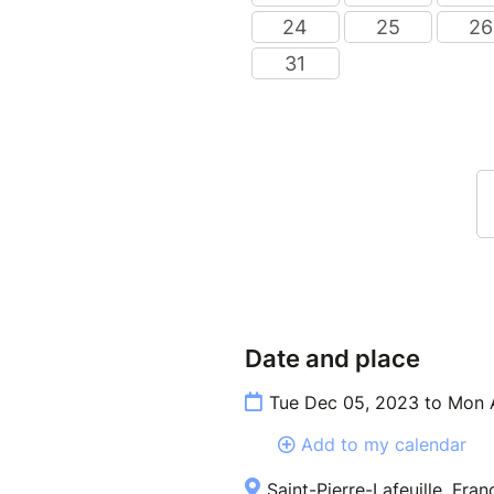
Date and place
Tue Dec 05, 2023 to Mon 
Add to my calendar
Saint-Pierre-Lafeuille, Fran