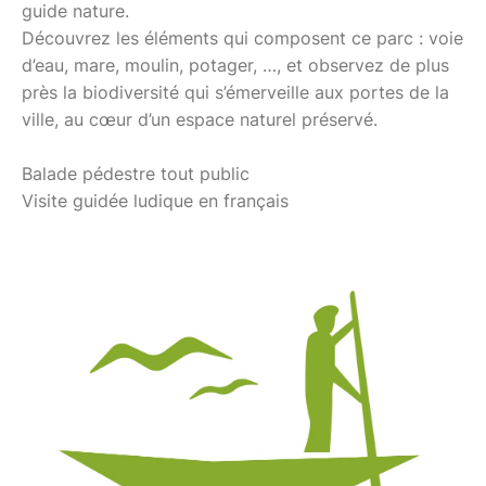
guide nature.
Découvrez les éléments qui composent ce parc : voie
d’eau, mare, moulin, potager, …, et observez de plus
près la biodiversité qui s’émerveille aux portes de la
ville, au cœur d’un espace naturel préservé.
Balade pédestre tout public
Visite guidée ludique en français