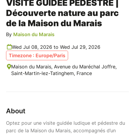
VISITE GUIDÉE PÉDESTRE |
Découverte nature au parc
de la Maison du Marais
By
Maison du Marais
Wed Jul 08, 2026 to Wed Jul 29, 2026
Timezone : Europe/Paris
Maison du Marais, Avenue du Maréchal Joffre,
Saint-Martin-lez-Tatinghem, France
About
Optez pour une visite guidée ludique et pédestre du
parc de la Maison du Marais, accompagnés d’un