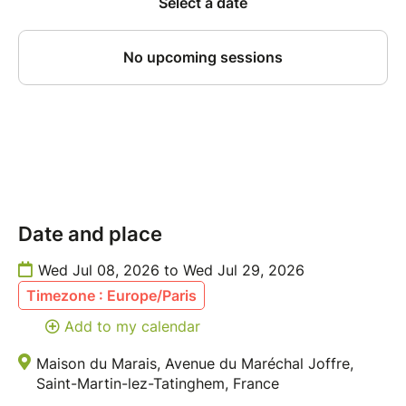
Date and place
Wed Jul 08, 2026 to Wed Jul 29, 2026
Timezone : Europe/Paris
Add to my calendar
Maison du Marais, Avenue du Maréchal Joffre,
Saint-Martin-lez-Tatinghem, France