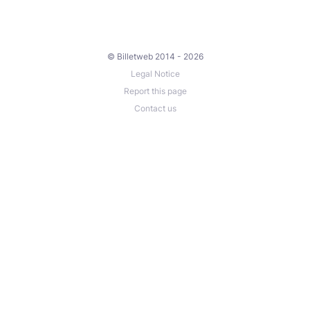
© Billetweb 2014 - 2026
Legal Notice
Report this page
Contact us