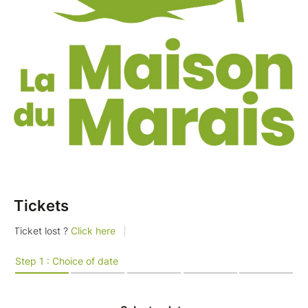
Tickets