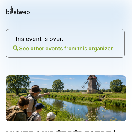
This event is over.
See other events from this organizer