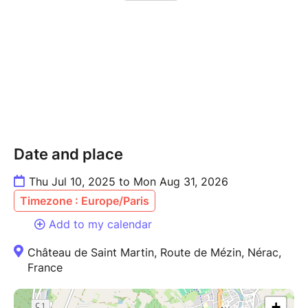
Date and place
Thu Jul 10, 2025 to Mon Aug 31, 2026
Timezone : Europe/Paris
Add to my calendar
Château de Saint Martin, Route de Mézin, Nérac,
France
+