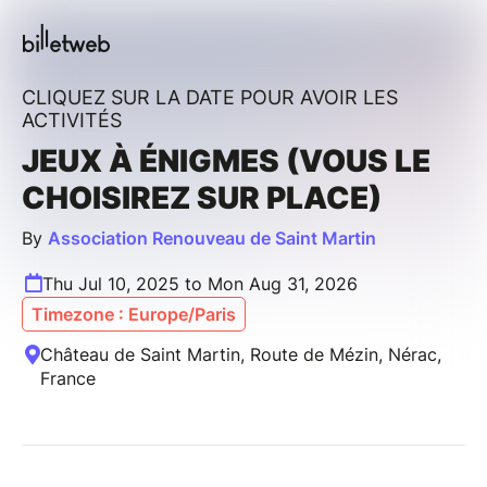
CLIQUEZ SUR LA DATE POUR AVOIR LES
ACTIVITÉS
JEUX À ÉNIGMES (VOUS LE
CHOISIREZ SUR PLACE)
By
Association Renouveau de Saint Martin
Thu Jul 10, 2025 to Mon Aug 31, 2026
Timezone : Europe/Paris
Château de Saint Martin, Route de Mézin, Nérac,
France