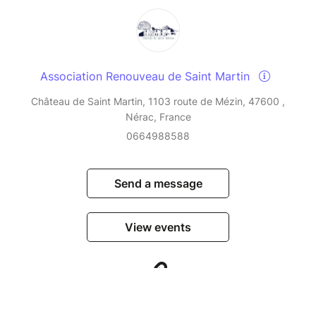
Association Renouveau de Saint Martin
Château de Saint Martin, 1103 route de Mézin, 47600 ,
Nérac, France
0664988588
Send a message
View events