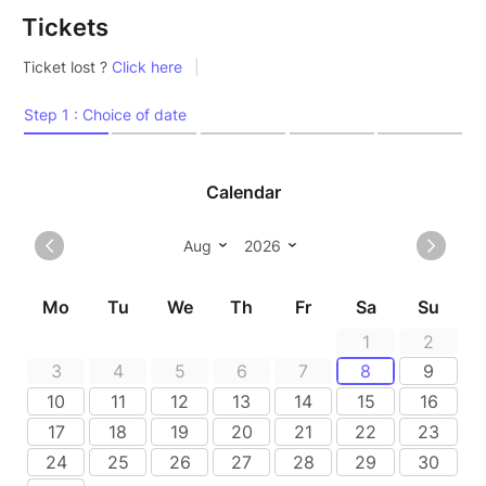
Tickets