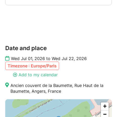
Date and place
Wed Jul 01, 2026 to Wed Jul 22, 2026
Timezone : Europe/Paris
Add to my calendar
Ancien couvent de la Baumette, Rue Haut de la
Baumette, Angers, France
+
−