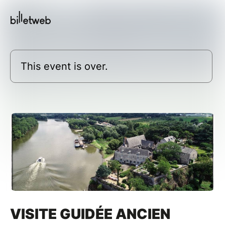
This event is over.
VISITE GUIDÉE ANCIEN