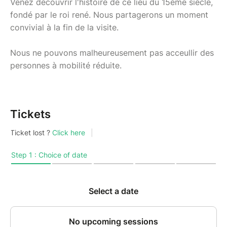
Venez découvrir l'histoire de ce lieu du 15ème siècle,
fondé par le roi rené. Nous partagerons un moment
convivial à la fin de la visite.
Nous ne pouvons malheureusement pas acceullir des
personnes à mobilité réduite.
Tickets