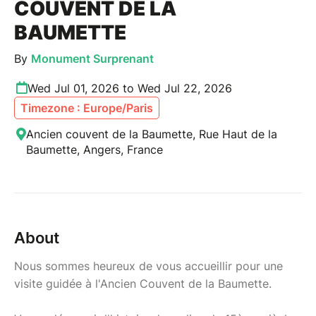
COUVENT DE LA
BAUMETTE
By
Monument Surprenant
Wed Jul 01, 2026 to Wed Jul 22, 2026
Timezone : Europe/Paris
Ancien couvent de la Baumette, Rue Haut de la
Baumette, Angers, France
About
Nous sommes heureux de vous accueillir pour une
visite guidée à l'Ancien Couvent de la Baumette.