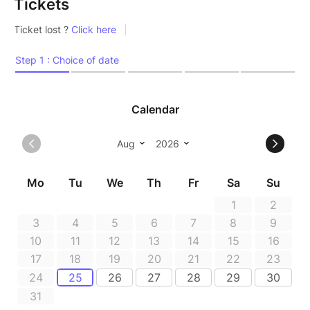
Tickets