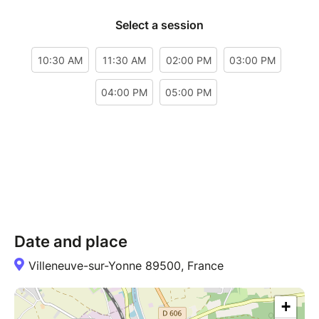
Date and place
Villeneuve-sur-Yonne 89500, France
+