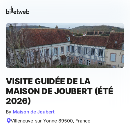
VISITE GUIDÉE DE LA
MAISON DE JOUBERT (ÉTÉ
2026)
By
Maison de Joubert
Villeneuve-sur-Yonne 89500, France