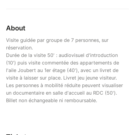
About
Visite guidée par groupe de 7 personnes, sur
réservation.
Durée de la visite 50' : audiovisuel d'introduction
(10') puis visite commentée des appartements de
l'aile Joubert au 1er étage (40'), avec un livret de
visite à laisser sur place. Livret jeu jeune visiteur.
Les personnes à mobilité réduite peuvent visualiser
un documentaire en salle d'accueil au RDC (50').
Billet non échangeable ni remboursable.