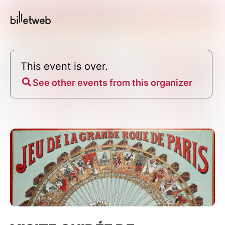
This event is over.
See other events from this organizer