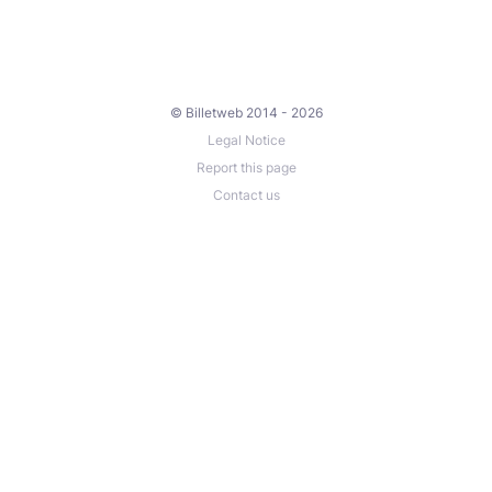
© Billetweb 2014 - 2026
Legal Notice
Report this page
Contact us