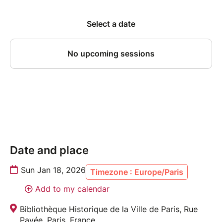
Date and place
Sun Jan 18, 2026
Timezone : Europe/Paris
Add to my calendar
Bibliothèque Historique de la Ville de Paris, Rue
Pavée, Paris, France