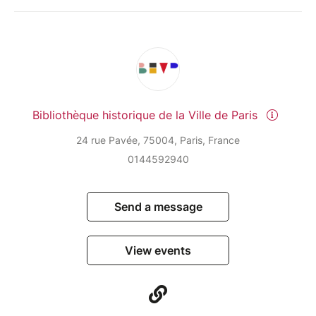
Bibliothèque historique de la Ville de Paris
24 rue Pavée, 75004, Paris, France
0144592940
Send a message
View events