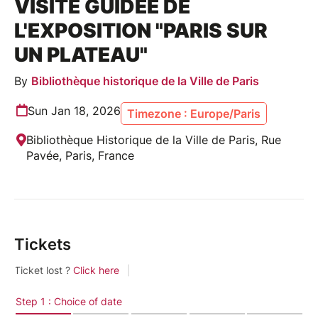
VISITE GUIDÉE DE
L'EXPOSITION "PARIS SUR
UN PLATEAU"
By
Bibliothèque historique de la Ville de Paris
Sun Jan 18, 2026
Timezone : Europe/Paris
Bibliothèque Historique de la Ville de Paris, Rue
Pavée, Paris, France
Tickets