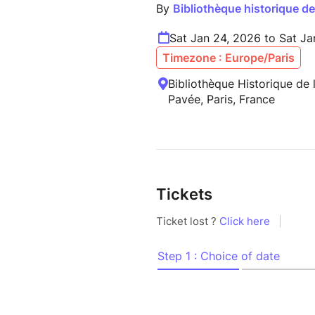
By
Bibliothèque historique de 
Sat Jan 24, 2026 to Sat Ja
Timezone : Europe/Paris
Bibliothèque Historique de l
Pavée, Paris, France
Tickets