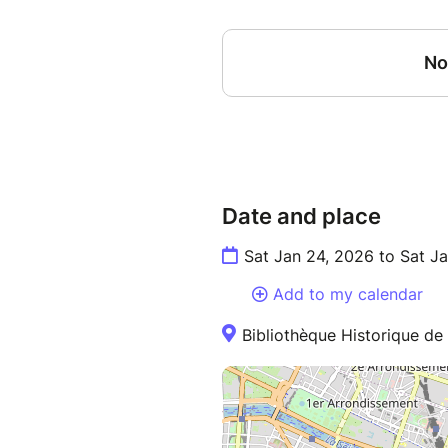
Date and place
Sat Jan 24, 2026 to Sat J
Add to my calendar
Bibliothèque Historique de 