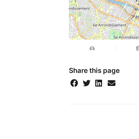
Share this page