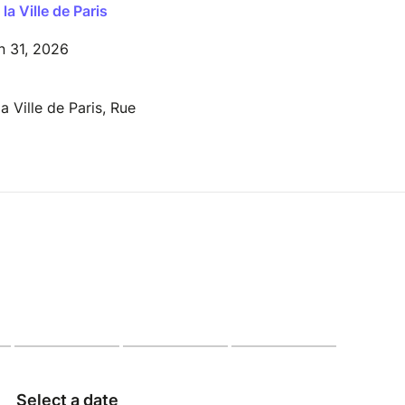
la Ville de Paris
n 31, 2026
a Ville de Paris, Rue