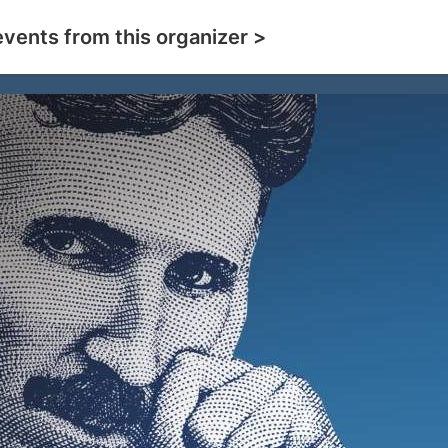
events from this organizer >