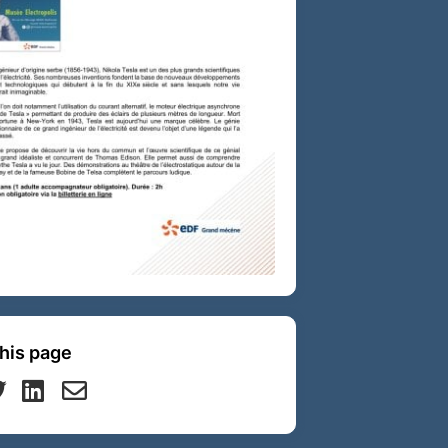
his page