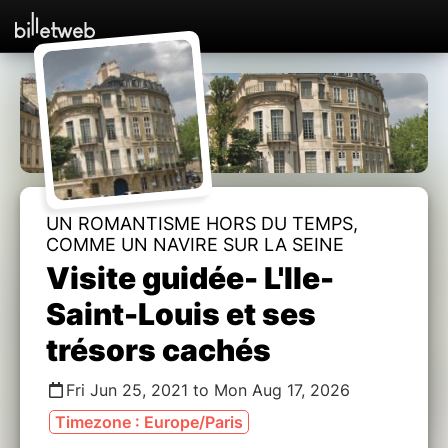
UN ROMANTISME HORS DU TEMPS,
COMME UN NAVIRE SUR LA SEINE
Visite guidée- L'Ile-
Saint-Louis et ses
trésors cachés
Fri Jun 25, 2021 to Mon Aug 17, 2026
Timezone : Europe/Paris