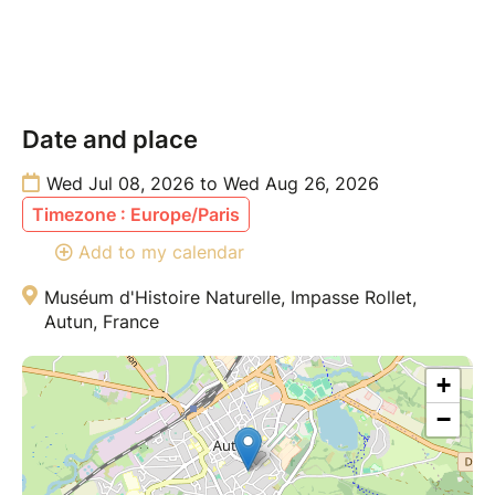
Date and place
Wed Jul 08, 2026 to Wed Aug 26, 2026
Timezone : Europe/Paris
Add to my calendar
Muséum d'Histoire Naturelle, Impasse Rollet,
Autun, France
+
−