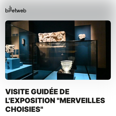
VISITE GUIDÉE DE
L'EXPOSITION "MERVEILLES
CHOISIES"