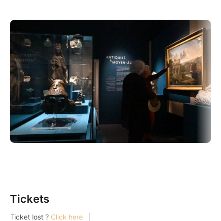
Tickets