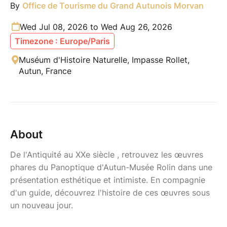
By
Office de Tourisme du Grand Autunois Morvan
Wed Jul 08, 2026 to Wed Aug 26, 2026
Timezone : Europe/Paris
Muséum d'Histoire Naturelle, Impasse Rollet,
Autun, France
About
De l'Antiquité au XXe siècle , retrouvez les œuvres
phares du Panoptique d'Autun-Musée Rolin dans une
présentation esthétique et intimiste. En compagnie
d'un guide, découvrez l'histoire de ces œuvres sous
un nouveau jour.