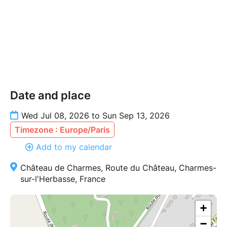
Date and place
Wed Jul 08, 2026 to Sun Sep 13, 2026
Timezone : Europe/Paris
Add to my calendar
Château de Charmes, Route du Château, Charmes-
sur-l'Herbasse, France
+
−