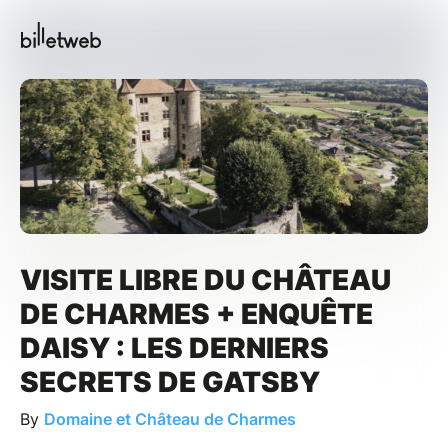
VISITE LIBRE DU CHÂTEAU
DE CHARMES + ENQUÊTE
DAISY : LES DERNIERS
SECRETS DE GATSBY
By
Domaine et Château de Charmes