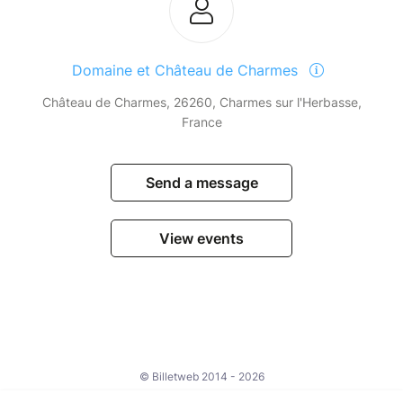
Domaine et Château de Charmes
Château de Charmes, 26260, Charmes sur l'Herbasse,
France
Send a message
View events
© Billetweb 2014 - 2026
Legal Notice