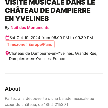
VISITE MUSICALE DANS LE
CHÂTEAU DE DAMPIERRE
EN YVELINES
By
Nuit des Monuments
Sat Oct 19, 2024 from 06:00 PM to 09:30 PM
Timezone : Europe/Paris
Chateau de Dampierre-en-Yvelines, Grande Rue,
Dampierre-en-Yvelines, France
About
Partez à la découverte d'une balade musicale au
cœur du château, de 18h à 21h30 !