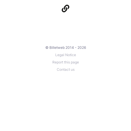
© Billetweb 2014 - 2026
Legal Notice
Report this page
Contact us