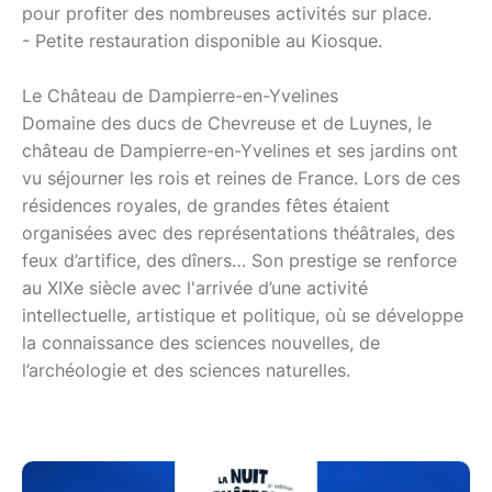
pour profiter des nombreuses activités sur place.
- Petite restauration disponible au Kiosque.
Le Château de Dampierre-en-Yvelines
Domaine des ducs de Chevreuse et de Luynes, le
château de Dampierre-en-Yvelines et ses jardins ont
vu séjourner les rois et reines de France. Lors de ces
résidences royales, de grandes fêtes étaient
organisées avec des représentations théâtrales, des
feux d’artifice, des dîners… Son prestige se renforce
au XIXe siècle avec l'arrivée d’une activité
intellectuelle, artistique et politique, où se développe
la connaissance des sciences nouvelles, de
l’archéologie et des sciences naturelles.