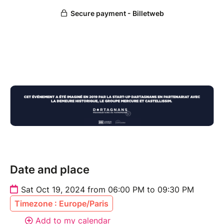
Date and place
Sat Oct 19, 2024 from 06:00 PM to 09:30 PM
Timezone : Europe/Paris
Add to my calendar