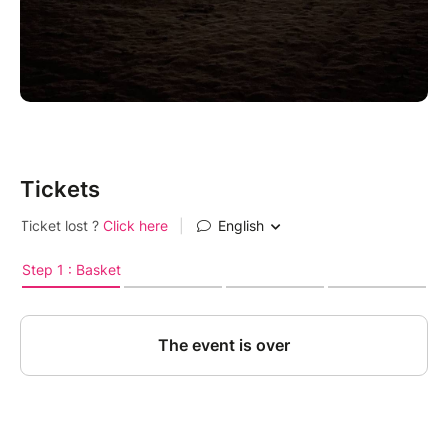
Tickets