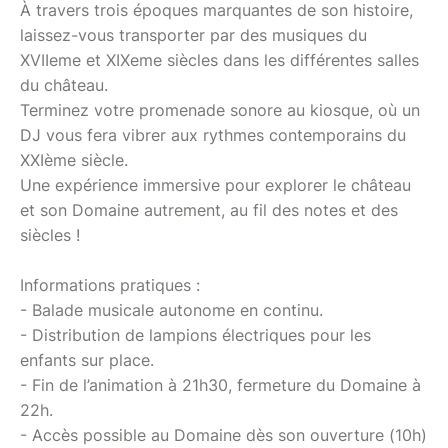
À travers trois époques marquantes de son histoire,
laissez-vous transporter par des musiques du
XVIIeme et XIXeme siècles dans les différentes salles
du château.
Terminez votre promenade sonore au kiosque, où un
DJ vous fera vibrer aux rythmes contemporains du
XXIème siècle.
Une expérience immersive pour explorer le château
et son Domaine autrement, au fil des notes et des
siècles !
Informations pratiques :
- Balade musicale autonome en continu.
- Distribution de lampions électriques pour les
enfants sur place.
- Fin de l’animation à 21h30, fermeture du Domaine à
22h.
- Accès possible au Domaine dès son ouverture (10h)