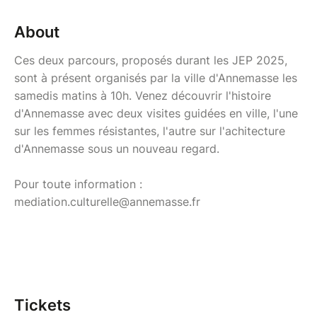
About
Ces deux parcours, proposés durant les JEP 2025,
sont à présent organisés par la ville d'Annemasse les
samedis matins à 10h. Venez découvrir l'histoire
d'Annemasse avec deux visites guidées en ville, l'une
sur les femmes résistantes, l'autre sur l'achitecture
d'Annemasse sous un nouveau regard.
Pour toute information :
mediation.culturelle@annemasse.fr
Tickets