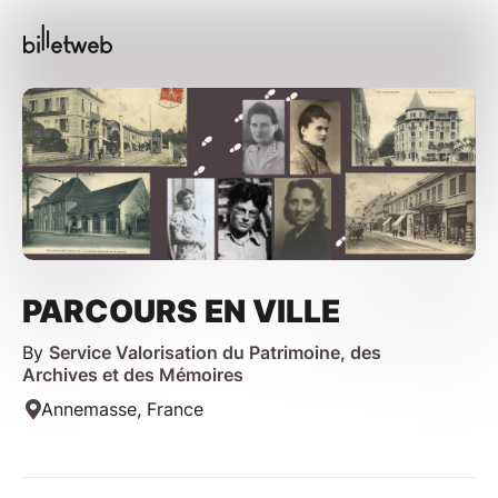
PARCOURS EN VILLE
By
Service Valorisation du Patrimoine, des
Archives et des Mémoires
Annemasse, France