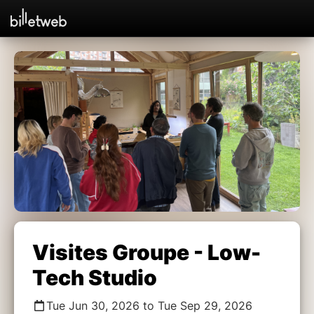
Visites Groupe - Low-
Tech Studio
Tue Jun 30, 2026 to Tue Sep 29, 2026