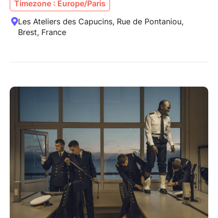
Timezone : Europe/Paris
Les Ateliers des Capucins, Rue de Pontaniou,
Brest, France