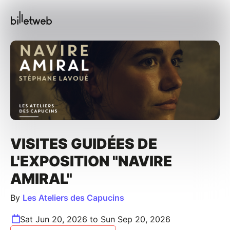
VISITES GUIDÉES DE
L'EXPOSITION "NAVIRE
AMIRAL"
By
Les Ateliers des Capucins
Sat Jun 20, 2026 to Sun Sep 20, 2026