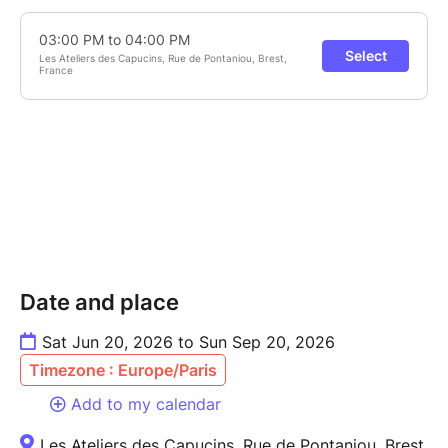
Date and place
Sat Jun 20, 2026 to Sun Sep 20, 2026
Timezone : Europe/Paris
Add to my calendar
Les Ateliers des Capucins, Rue de Pontaniou, Brest,