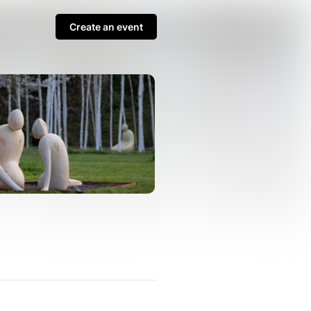
Create an event