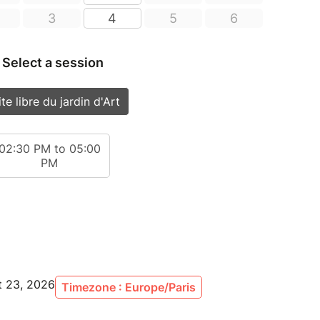
t 23, 2026
Timezone : Europe/Paris