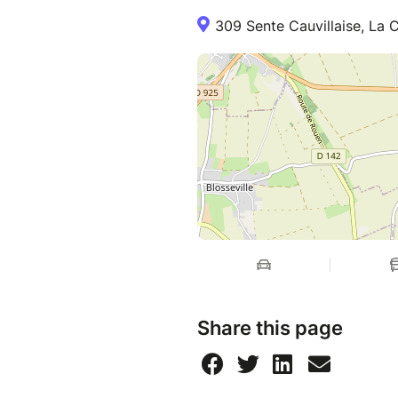
309 Sente Cauvillaise, La 
Share this page