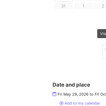
Date and place
Fri May 29, 2026 to Fri Oc
Add to my calendar