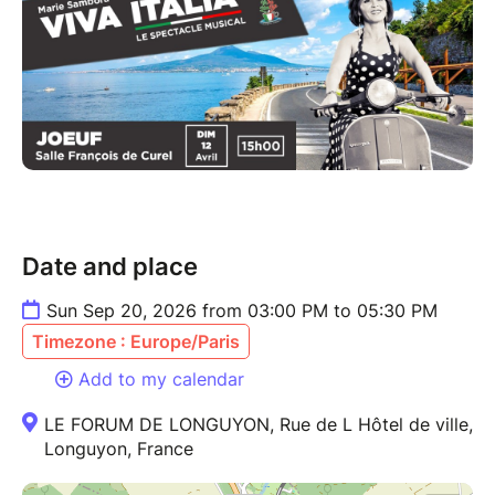
Date and place
Sun Sep 20, 2026 from 03:00 PM to 05:30 PM
Timezone : Europe/Paris
Add to my calendar
LE FORUM DE LONGUYON, Rue de L Hôtel de ville,
Longuyon, France