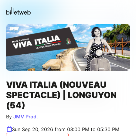
VIVA ITALIA (NOUVEAU
SPECTACLE) | LONGUYON
(54)
By
JMV Prod.
Sun Sep 20, 2026 from 03:00 PM to 05:30 PM