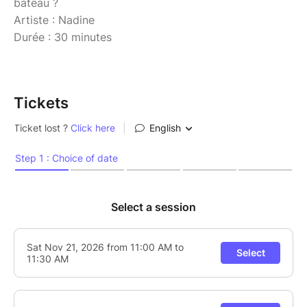
bateau ?
Artiste : Nadine
Durée : 30 minutes
Tickets