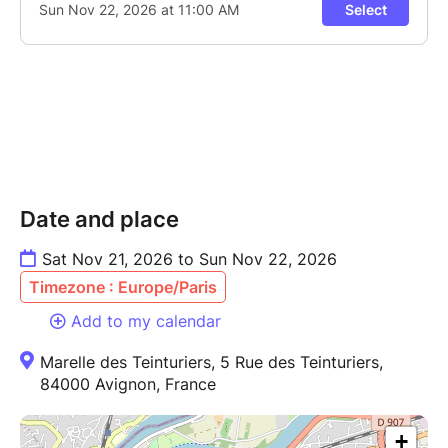
Date and place
Sat Nov 21, 2026 to Sun Nov 22, 2026
Timezone : Europe/Paris
Add to my calendar
Marelle des Teinturiers, 5 Rue des Teinturiers,
84000 Avignon, France
+