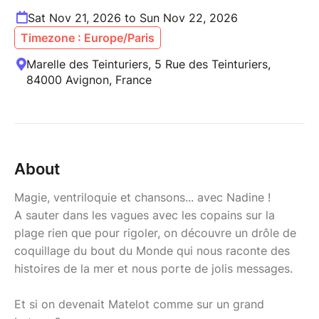
Sat Nov 21, 2026 to Sun Nov 22, 2026
Timezone : Europe/Paris
Marelle des Teinturiers, 5 Rue des Teinturiers,
84000 Avignon, France
About
Magie, ventriloquie et chansons... avec Nadine !
A sauter dans les vagues avec les copains sur la
plage rien que pour rigoler, on découvre un drôle de
coquillage du bout du Monde qui nous raconte des
histoires de la mer et nous porte de jolis messages.
Et si on devenait Matelot comme sur un grand