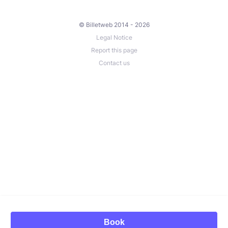
© Billetweb 2014 - 2026
Legal Notice
Report this page
Contact us
Book