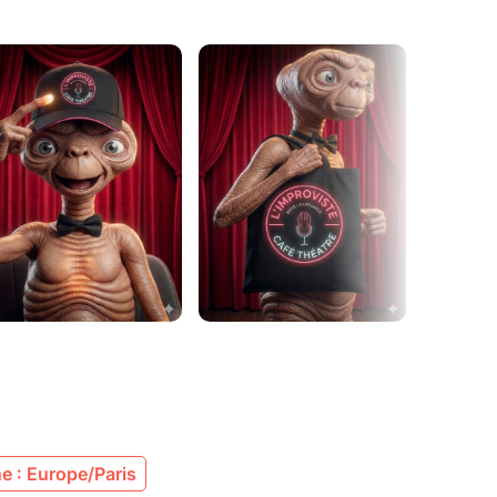
e : Europe/Paris