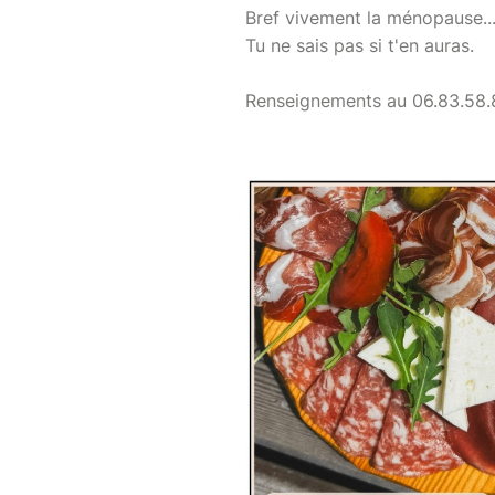
Bref vivement la ménopause... 
Tu ne sais pas si t'en auras.
Renseignements au 06.83.58.