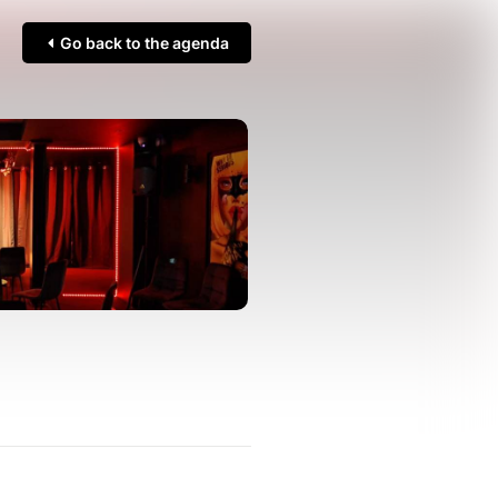
Go back to the agenda