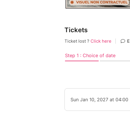
Tickets