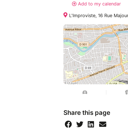
Add to my calendar
L'Improviste, 16 Rue Majour
Share this page