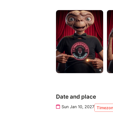
Date and place
Sun Jan 10, 2027
Timezon