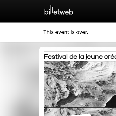
This event is over.