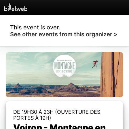
This event is over.
See other events from this organizer >
DE 19H30 À 23H (OUVERTURE DES
PORTES À 19H)
Voiron - Montagne en