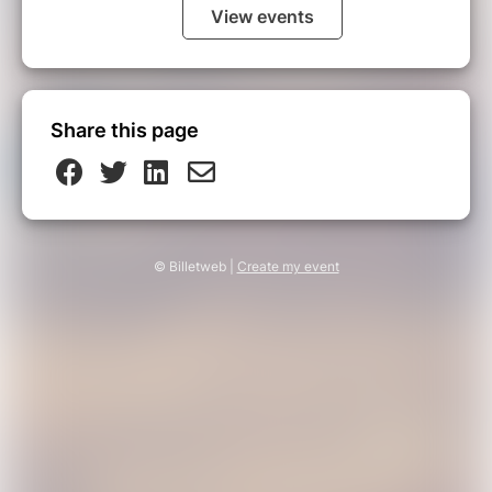
View events
Share this page
© Billetweb |
Create my event