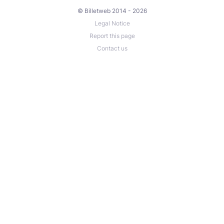
© Billetweb 2014 - 2026
Legal Notice
Report this page
Contact us