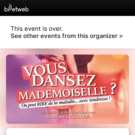
This event is over.
See other events from this organizer >