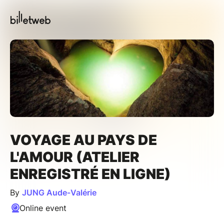
VOYAGE AU PAYS DE
L'AMOUR (ATELIER
ENREGISTRÉ EN LIGNE)
By
JUNG Aude-Valérie
Online event