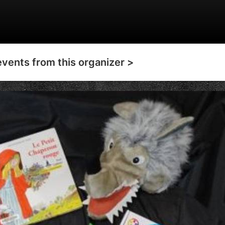
events from this organizer >