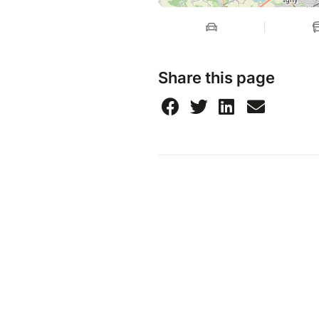
Share this page