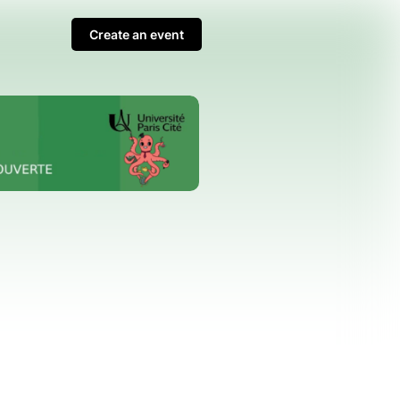
Create an event