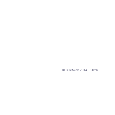
© Billetweb 2014 - 2026