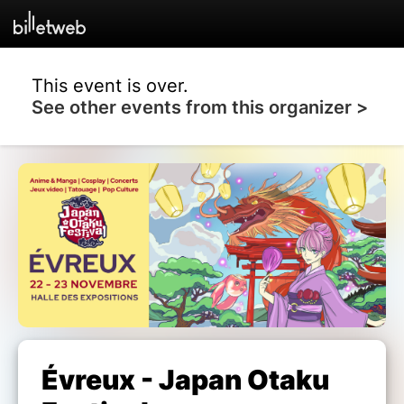
This event is over.
See other events from this organizer >
Évreux - Japan Otaku