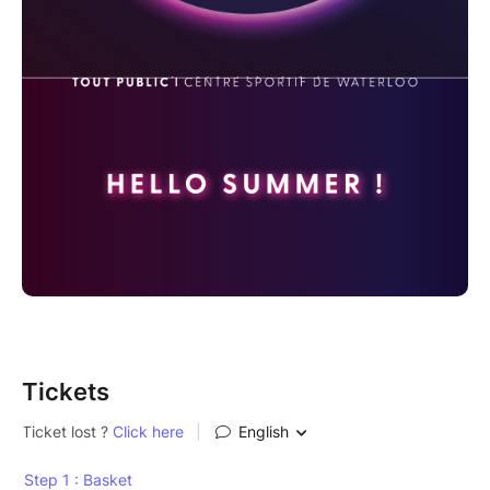
Tickets