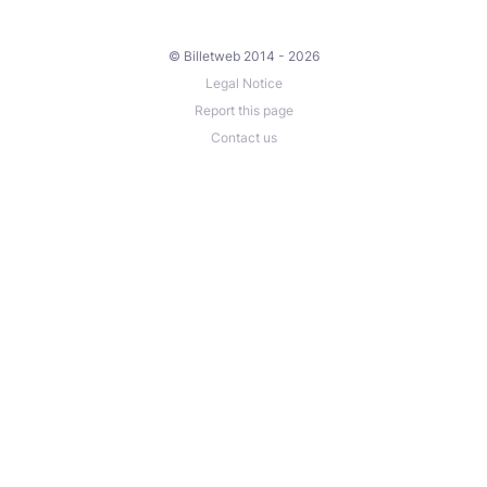
© Billetweb 2014 - 2026
Legal Notice
Report this page
Contact us