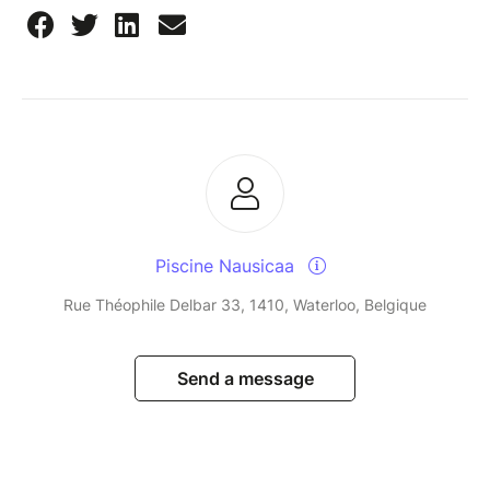
Piscine Nausicaa
Rue Théophile Delbar 33, 1410, Waterloo, Belgique
Send a message