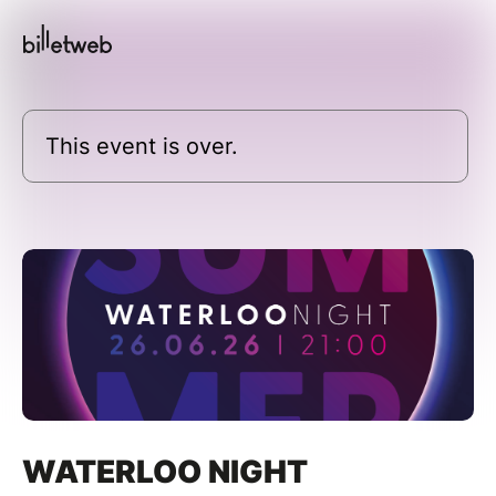
This event is over.
WATERLOO NIGHT