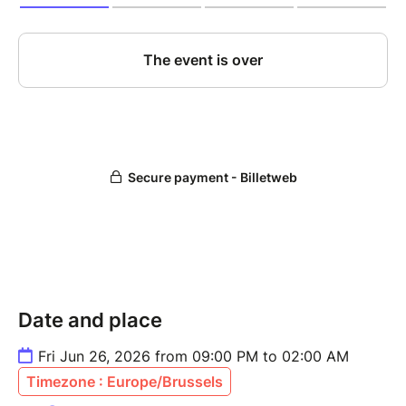
Date and place
Fri Jun 26, 2026 from 09:00 PM to 02:00 AM
Timezone : Europe/Brussels