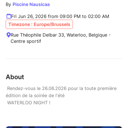
By
Piscine Nausicaa
Fri Jun 26, 2026 from 09:00 PM to 02:00 AM
Timezone : Europe/Brussels
Rue Théophile Delbar 33, Waterloo, Belgique -
Centre sportif
About
Rendez-vous le 26.06.2026 pour la toute première
édition de la soirée de l'été
WATERLOO NIGHT !