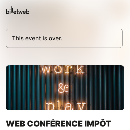
This event is over.
WEB CONFÉRENCE IMPÔT