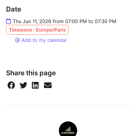
Date
Thu Jun 11, 2026 from 07:00 PM to 07:30 PM
Timezone : Europe/Paris
Add to my calendar
Share this page