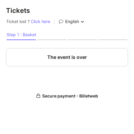
Tickets