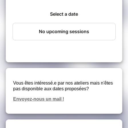
Vous êtes intéressé.e par nos ateliers mais n'êtes
pas disponible aux dates proposées?
Envoyez-nous un mail !