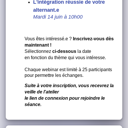
L'intégration réussie de votre
alternant.e
Mardi 14 juin à 10h00
Vous êtes intéressé.e ?
Inscrivez-vous dès
maintenant !
Sélectionnez
ci-dessous
la date
en fonction du thème qui vous intéresse.
Chaque webinar est limité à 25 participants
pour permettre les échanges.
Suite à votre inscription, vous recevrez la
veille de l'atelier
​​​​​​​le lien de connexion pour rejoindre le
séance.