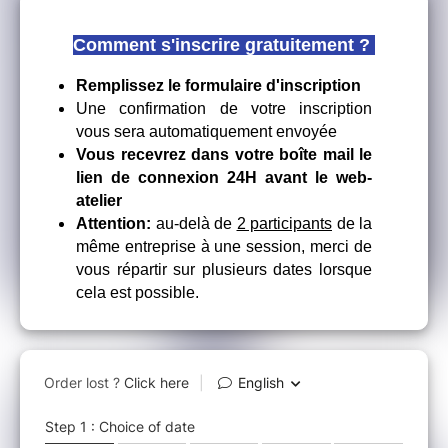
Comment s'inscrire gratuitement ?
Remplissez le formulaire d'inscription
Une confirmation de votre inscription
vous sera automatiquement envoyée
Vous recevrez dans votre boîte mail le
lien de connexion 24H avant le web-
atelier
Attention:
au-delà de
2 participants
de la
même entreprise à une session, merci de
vous répartir sur plusieurs dates lorsque
cela est possible.