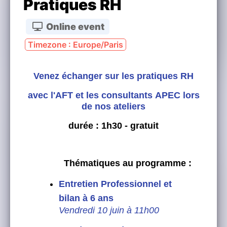
Pratiques RH
Online event
Timezone : Europe/Paris
Venez échanger sur les pratiques RH
avec l'AFT et les consultants APEC lors
de nos ateliers
durée : 1h30 - gratuit
Thématiques au programme :
Entretien Professionnel et
bilan à 6 ans
Vendredi 10 juin à 11h00