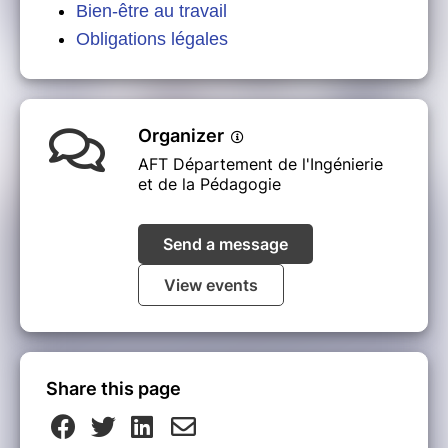
Bien-être au travail
​​​​​​​Obligations légales
Organizer
AFT Département de l'Ingénierie
et de la Pédagogie
Send a message
View events
Share this page