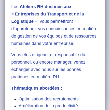
Les
Ateliers RH destinés aux
« Entreprises du Transport
et de la
Logistique »
, vous permettront
d'approfondir vos connaissances en matière
de gestion de vos équipes et
de ressources
humaines dans votre entreprise.
Vous êtes dirigeant.e
, responsable du
personnel, ou encore manager, venez
échanger avec nous sur les bonnes
pratiques en matière RH !
Thématiques abordées :
Optimisation des recrutements
Amélioration de la productivité