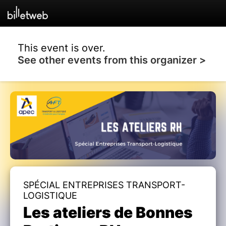
This event is over.
See other events from this organizer >
SPÉCIAL ENTREPRISES TRANSPORT-
LOGISTIQUE
Les ateliers de Bonnes