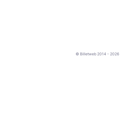
© Billetweb 2014 - 2026