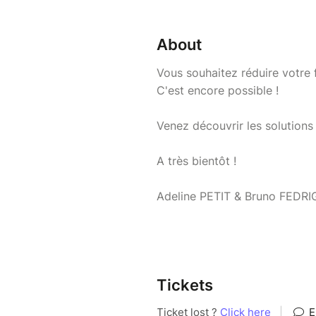
About
Vous souhaitez réduire votre 
C'est encore possible !
Venez découvrir les solutions 
A très bientôt !
Adeline PETIT & Bruno FEDR
Tickets