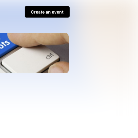
Create an event