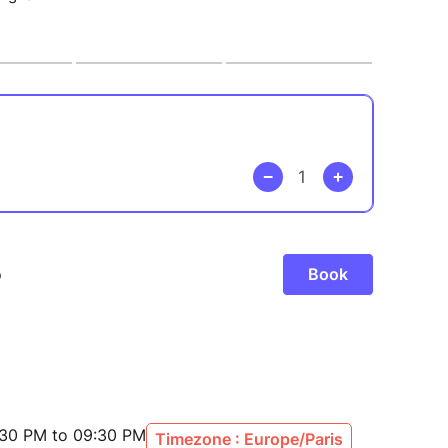
:30 PM to 09:30 PM
Timezone : Europe/Paris