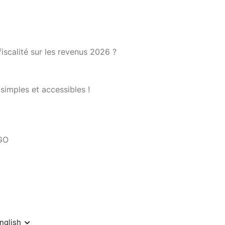
fiscalité sur les revenus 2026 ?
simples et accessibles !
IGO