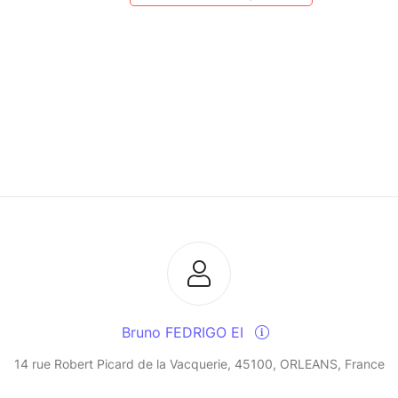
Bruno FEDRIGO EI
14 rue Robert Picard de la Vacquerie, 45100, ORLEANS, France