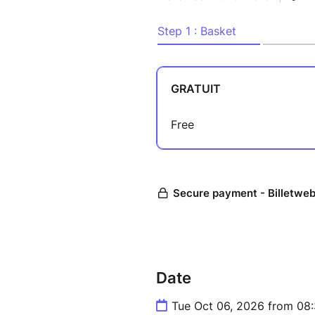
Date
Tue Oct 06, 2026 from 08