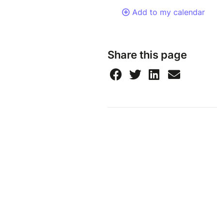
Add to my calendar
Share this page