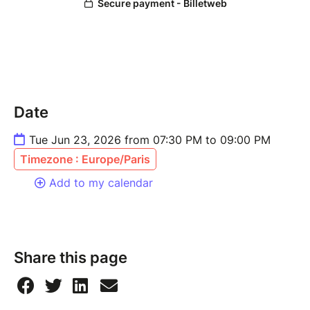
Date
Tue Jun 23, 2026 from 07:30 PM to 09:00 PM
Timezone : Europe/Paris
Add to my calendar
Share this page