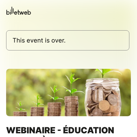
This event is over.
WEBINAIRE - ÉDUCATION