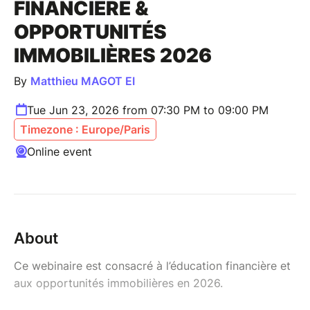
FINANCIÈRE &
OPPORTUNITÉS
IMMOBILIÈRES 2026
By
Matthieu MAGOT EI
Tue Jun 23, 2026 from 07:30 PM to 09:00 PM
Timezone : Europe/Paris
Online event
About
Ce webinaire est consacré à l’éducation financière et
aux opportunités immobilières en 2026.