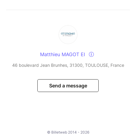
Matthieu MAGOT EI
46 boulevard Jean Brunhes, 31300, TOULOUSE, France
Send a message
© Billetweb 2014 - 2026