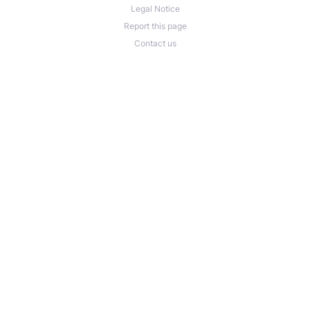
Legal Notice
Report this page
Contact us