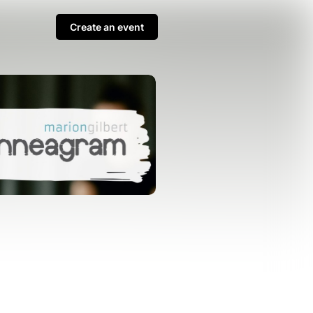
Create an event