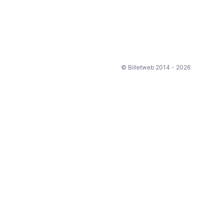
© Billetweb 2014 - 2026