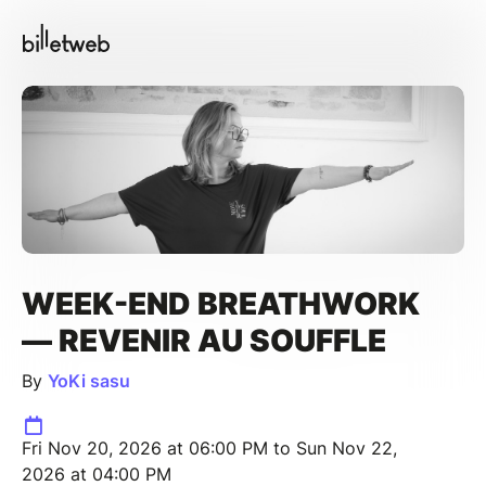
WEEK-END BREATHWORK
— REVENIR AU SOUFFLE
By
YoKi sasu
Fri Nov 20, 2026 at 06:00 PM to Sun Nov 22,
2026 at 04:00 PM