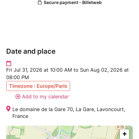
Date and place
Fri Jul 31, 2026 at 10:00 AM to Sun Aug 02, 2026 at
08:00 PM
Timezone : Europe/Paris
Add to my calendar
Le domaine de la Gare 70, La Gare, Lavoncourt,
France
+