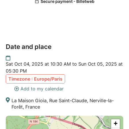
Date and place
Sat Oct 04, 2025 at 10:30 AM to Sun Oct 05, 2025 at
05:30 PM
Timezone : Europe/Paris
Add to my calendar
La Maison Gioia, Rue Saint-Claude, Nerville-la-
Forêt, France
+