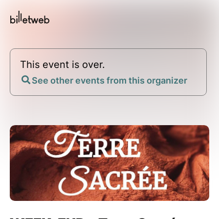
This event is over.
See other events from this organizer