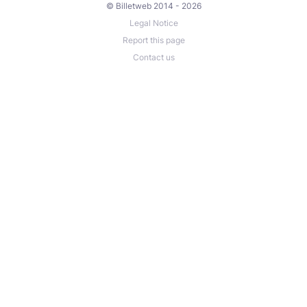
© Billetweb 2014 - 2026
Legal Notice
Report this page
Contact us