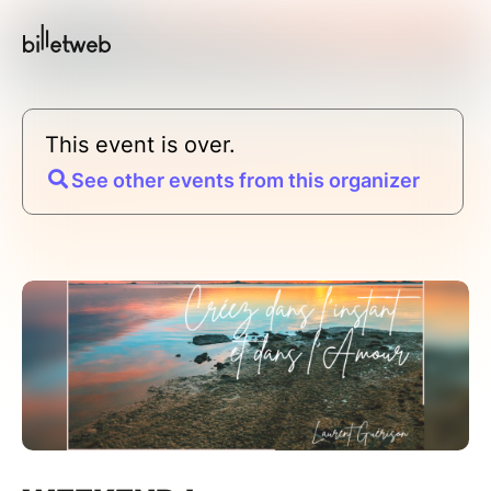
This event is over.
See other events from this organizer