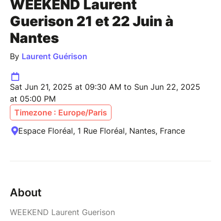
WEEKEND Laurent
Guerison 21 et 22 Juin à
Nantes
By
Laurent Guérison
Sat Jun 21, 2025 at 09:30 AM to Sun Jun 22, 2025
at 05:00 PM
Timezone : Europe/Paris
Espace Floréal, 1 Rue Floréal, Nantes, France
About
WEEKEND Laurent Guerison