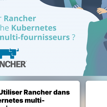
tiliser Rancher dans
rnetes multi-