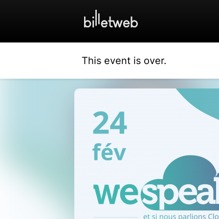
This event is over.