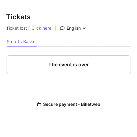
Tickets