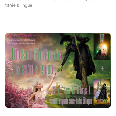
titrée bilingue