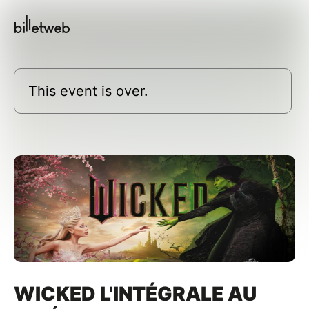
This event is over.
WICKED L'INTÉGRALE AU