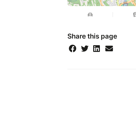
Share this page