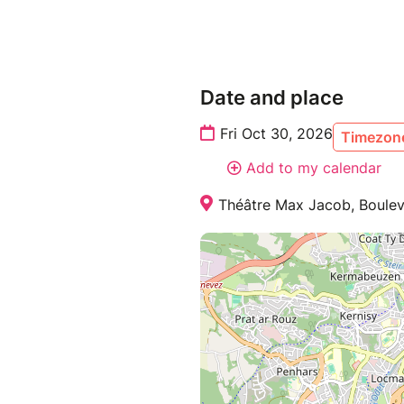
Date and place
Fri Oct 30, 2026
Timezone
Add to my calendar
Théâtre Max Jacob, Boulev