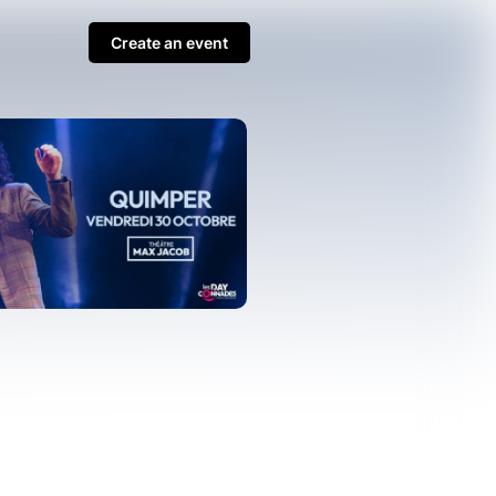
Create an event