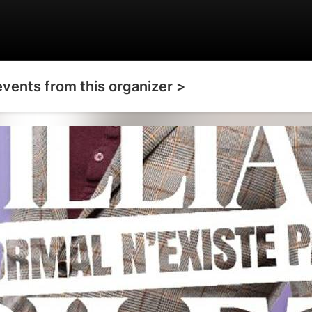
events from this organizer >