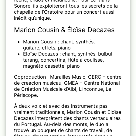
Sonore, ils exploiteront tous les secrets de la
chapelle de l’Oratoire pour un concert aussi
inédit qu’unique.
Marion Cousin & Éloïse Decazes
Marion Cousin : chant, synthés,
guitare, effets, piano
Eloïse Decazes : chant, synthés, bulbul
tarang, concertina, flûte à coulisse,
magnéto cassette, piano
Coproduction : Murailles Music, CERC – centre
de creacion musicau, GMEA – Centre National
de Création Musicale d’Albi, L’Inconnue, Le
Périscope.
À deux voix et avec des instruments pas
vraiment traditionnels, Marion Cousin et Eloïse
Decazes interprètent des chants vernaculaires
du Portugal. Au-delà des monts, le duo a
trouvé un bouquet de chants de travail, de