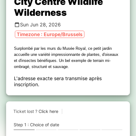
City Centre Wildlife
Wilderness
Sun Jun 28, 2026
Timezone : Europe/Brussels
Surplombé par les murs du Musée Royal, ce petit jardin
accueille une variété impressionnante de plantes, d'oiseaux
et d'insectes bénéfiques. Un bel exemple de terrain mi-
ombragé, structuré et sauvage.
L'adresse exacte sera transmise après
inscription.