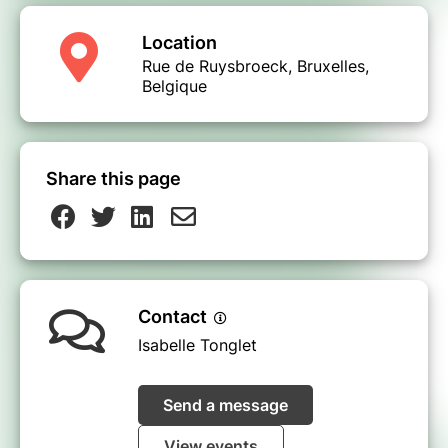
Location
Rue de Ruysbroeck, Bruxelles,
Belgique
Share this page
Contact
Isabelle Tonglet
Send a message
View events