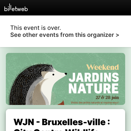
This event is over.
See other events from this organizer >
WJN - Bruxelles-ville :