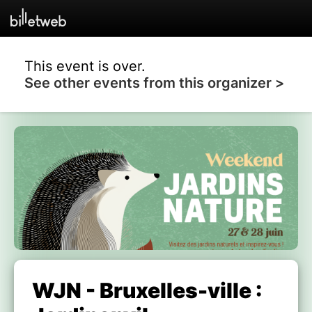
This event is over.
See other events from this organizer >
WJN - Bruxelles-ville :