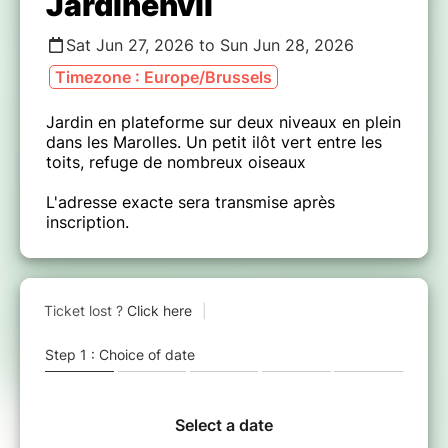
Jardinenvil
Sat Jun 27, 2026 to Sun Jun 28, 2026
Timezone : Europe/Brussels
Jardin en plateforme sur deux niveaux en plein
dans les Marolles. Un petit ilôt vert entre les
toits, refuge de nombreux oiseaux
L'adresse exacte sera transmise après
inscription.