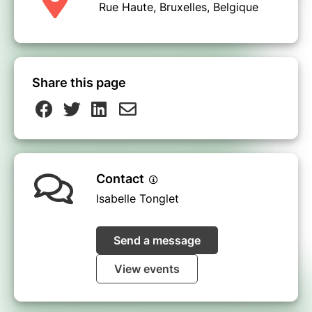
Rue Haute, Bruxelles, Belgique
Share this page
Contact
Isabelle Tonglet
Send a message
View events