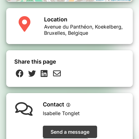
Location
Avenue du Panthéon, Koekelberg,
Bruxelles, Belgique
Share this page
Contact
Isabelle Tonglet
Send a message