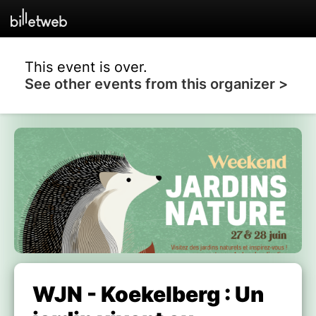
This event is over.
See other events from this organizer >
WJN - Koekelberg : Un