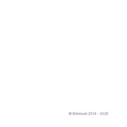
© Billetweb 2014 - 2026