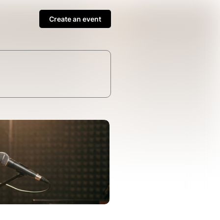
Create an event