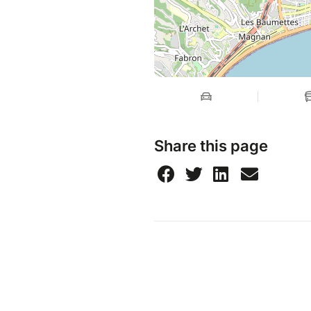
Share this page